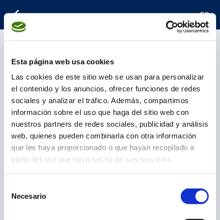
ES
Esta página web usa cookies
Las cookies de este sitio web se usan para personalizar
el contenido y los anuncios, ofrecer funciones de redes
sociales y analizar el tráfico. Además, compartimos
información sobre el uso que haga del sitio web con
nuestros partners de redes sociales, publicidad y análisis
web, quienes pueden combinarla con otra información
que les haya proporcionado o que hayan recopilado a
partir del uso que haya hecho de sus servicios.
Selección
Necesario
de
consentimiento