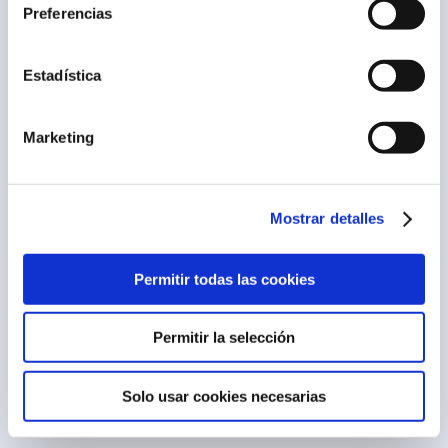
Preferencias
Estadística
Marketing
Mostrar detalles
Permitir todas las cookies
Permitir la selección
Solo usar cookies necesarias